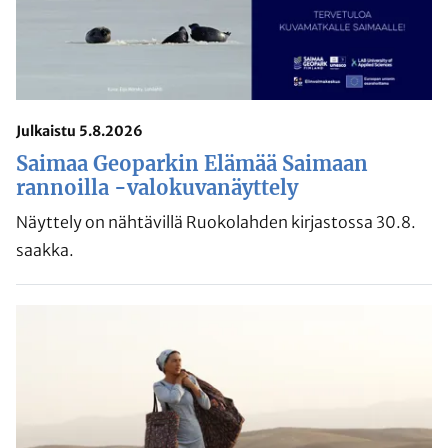
Julkaistu 5.8.2026
Saimaa Geoparkin Elämää Saimaan
rannoilla -valokuvanäyttely
Näyttely on nähtävillä Ruokolahden kirjastossa 30.8.
saakka.