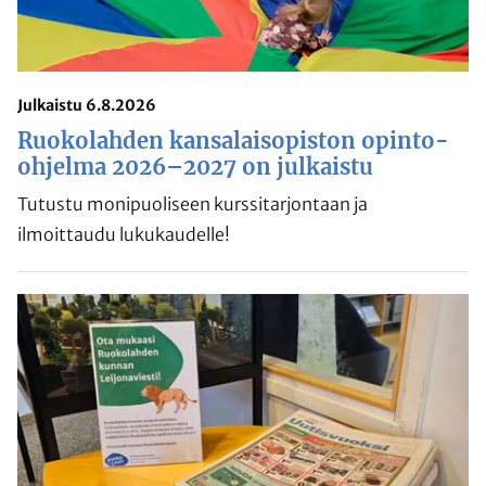
Julkaistu 6.8.2026
Ruokolahden kansalaisopiston opinto-
ohjelma 2026–2027 on julkaistu
Tutustu monipuoliseen kurssitarjontaan ja
ilmoittaudu lukukaudelle!