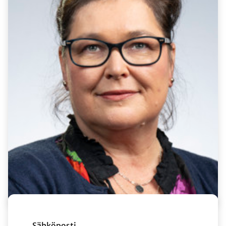
Sähköposti