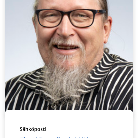
Sähköposti