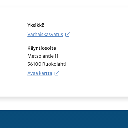
Yksikkö
Varhaiskasvatus
Käyntiosoite
Metsolantie 11
56100 Ruokolahti
Avaa kartta