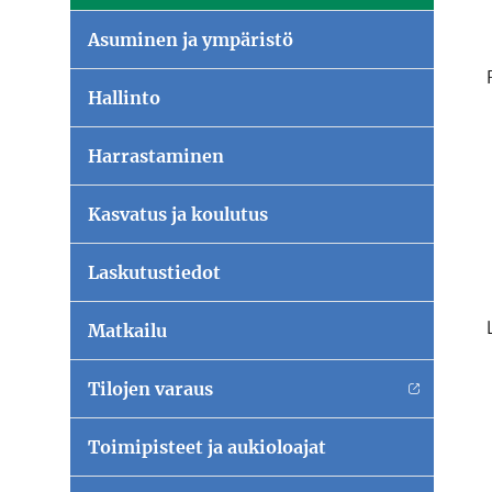
Asuminen ja ympäristö
Hallinto
Harrastaminen
Kasvatus ja koulutus
Laskutustiedot
Matkailu
Tilojen varaus
Toimipisteet ja aukioloajat