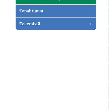
Tapahtumat
Tekemistä