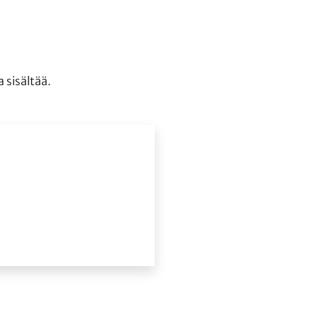
 sisältää.