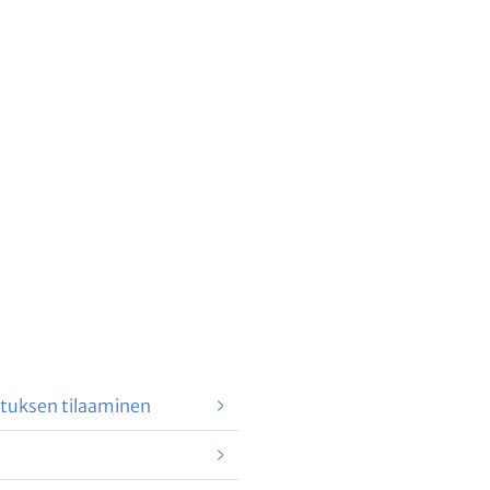
uksen tilaaminen