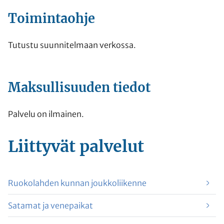
Toimintaohje
Tutustu suunnitelmaan verkossa.
Maksullisuuden tiedot
Palvelu on ilmainen.
Liittyvät
palvelut
Ruokolahden kunnan joukkoliikenne
Satamat ja venepaikat