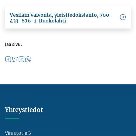
Vesilain valvonta, yleistiedoksianto, 700-
433-876-1, Ruokolahti
Jaa sivu:
Yhteystiedot
Virastotie 3