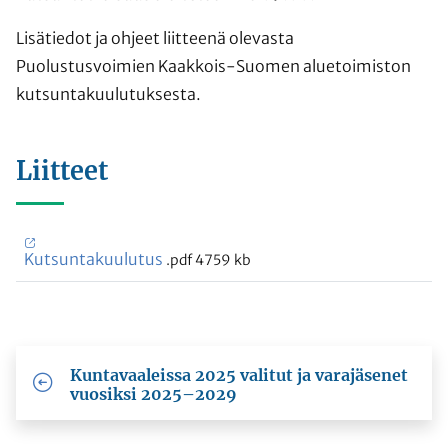
Lisätiedot ja ohjeet liitteenä olevasta
Puolustusvoimien Kaakkois-Suomen aluetoimiston
kutsuntakuulutuksesta.
Liitteet
Kutsuntakuulutus
.pdf
4759 kb
Kuntavaaleissa 2025 valitut ja varajäsenet
vuosiksi 2025–2029